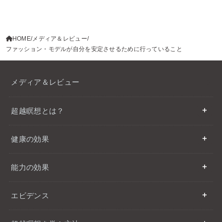
HOME
メディア＆レビュー
ファッション・モデルが自分を安定させるために行っていること
メディア＆レビュー
超越瞑想とは？
健康の効果
能力の効果
エビデンス