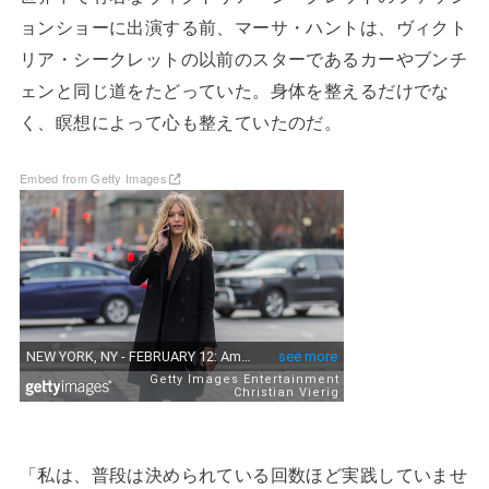
ョンショーに出演する前、マーサ・ハントは、ヴィクト
リア・シークレットの以前のスターであるカーやブンチ
ェンと同じ道をたどっていた。身体を整えるだけでな
く、瞑想によって心も整えていたのだ。
Embed from Getty Images
「私は、普段は決められている回数ほど実践していませ