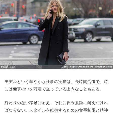
モデルという華やかな仕事の実際は、長時間労働で、時
には極寒の中を薄着で立っているようなこともある。
終わりのない移動に耐え、それに伴う孤独に耐えなけれ
ばならない。スタイルを維持するための食事制限と精神