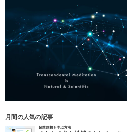
月間の人気の記事