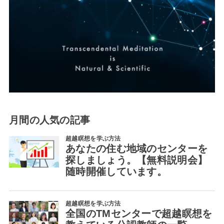
月間の人気の記事