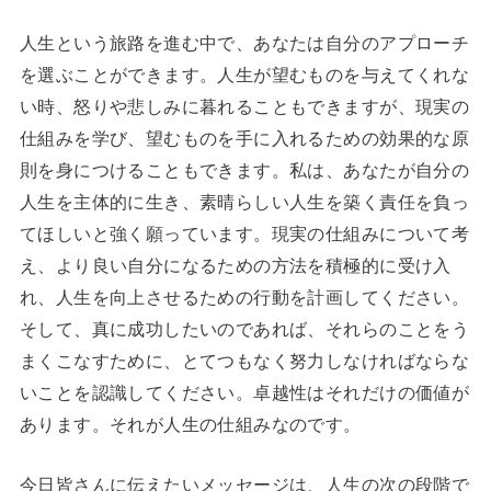
人生という旅路を進む中で、あなたは自分のアプローチ
を選ぶことができます。人生が望むものを与えてくれな
い時、怒りや悲しみに暮れることもできますが、現実の
仕組みを学び、望むものを手に入れるための効果的な原
則を身につけることもできます。私は、あなたが自分の
人生を主体的に生き、素晴らしい人生を築く責任を負っ
てほしいと強く願っています。現実の仕組みについて考
え、より良い自分になるための方法を積極的に受け入
れ、人生を向上させるための行動を計画してください。
そして、真に成功したいのであれば、それらのことをう
まくこなすために、とてつもなく努力しなければならな
いことを認識してください。卓越性はそれだけの価値が
あります。それが人生の仕組みなのです。
今日皆さんに伝えたいメッセージは、人生の次の段階で