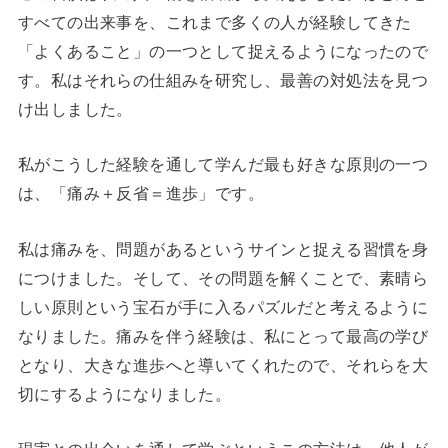
すべての出来事を、これまで多くの人が経験してきた
「よくあること」の一つとして捉えるようになったので
す。私はそれらの仕組みを研究し、最善の対処法を見つ
け出しました。
私がこうした経験を通して学んだ最も好きな原則の一つ
は、「痛み＋反省＝進歩」です。
私は痛みを、問題があるというサインと捉える習慣を身
につけました。そして、その問題を解くことで、素晴ら
しい原則という宝石が手に入るパズルだと考えるように
なりました。痛みを伴う経験は、私にとって最高の学び
となり、大きな進歩へと導いてくれたので、それらを大
切にするようになりました。