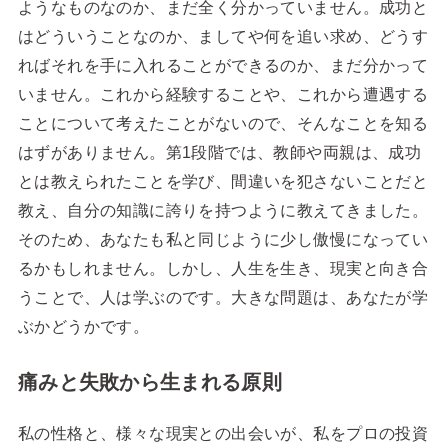
ようなものなのか、まだ全く分かっていません。成功と
はどういうことなのか、ましてや何を追い求め、どうす
ればそれを手に入れることができるのか、まだ分かって
いません。これから経験することや、これから遭遇する
ことについて考えたことがないので、そんなことを知る
はずがありません。第1段階では、教師や両親は、成功
とは教えられたことを学び、間違いを犯さないことだと
教え、自分の知識に誇りを持つように教えてきました。
そのため、あなたも私と同じように少し傲慢になってい
るかもしれません。しかし、人生を生き、現実と向き合
うことで、人は学ぶのです。大きな問題は、あなたが学
ぶかどうかです。
痛みと失敗から生まれる原則
私の性格と、様々な現実との出会いが、私をプロの投資