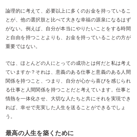
論理的に考えて、必要以上に多くのお金を持っているこ
とが、他の選択肢と比べて大きな幸福の源泉になるはず
がない。例えば、自分が本当にやりたいことをする時間
と自由を持つことよりも、お金を持っていることの方が
重要ではない。
では、ほとんどの人にとっての成功とは何だと私は考え
ていますか？それは、意義のある仕事と意義のある人間
関係を持つこと、つまり、自分が心から喜びを感じられ
る仕事と人間関係を持つことだと考えています。仕事と
情熱を一体化させ、大切な人たちと共にそれを実現でき
れば、幸せで充実した人生を送ることができるでしょ
う。
最高の人生を築くために