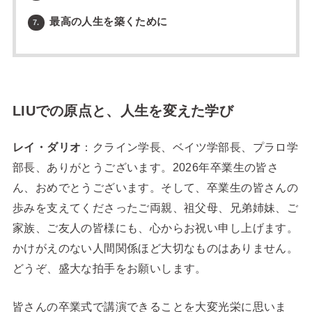
最高の人生を築くために
7.
LIUでの原点と、人生を変えた学び
レイ・ダリオ
：クライン学長、ベイツ学部長、プラロ学
部長、ありがとうございます。2026年卒業生の皆さ
ん、おめでとうございます。そして、卒業生の皆さんの
歩みを支えてくださったご両親、祖父母、兄弟姉妹、ご
家族、ご友人の皆様にも、心からお祝い申し上げます。
かけがえのない人間関係ほど大切なものはありません。
どうぞ、盛大な拍手をお願いします。
皆さんの卒業式で講演できることを大変光栄に思いま