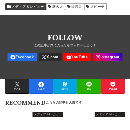
メディア＆レビュー
著名人
経営者
スピーチ
FOLLOW
ポスト
シェア
はてブ
送る
Pocket
RECOMMEND
メディア＆レビュー
メディア＆レビュー