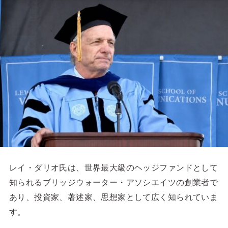
レイ・ダリオ氏は、世界最大級のヘッジファンドとして
知られるブリッジウォーター・アソシエイツの創業者で
あり、投資家、著述家、思想家として広く知られていま
す。