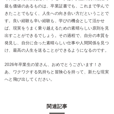
最も価値のあるものは、卒業証書でも、これまで学んで
きたことでもなく、人生への向き合い方だということで
す。良い経験も辛い経験も、学びの機会として活かせ
ば、現実をうまく乗り越えるための素晴らしい原則を見
出すことができるでしょう。その過程で、自分の本質を
発見し、自分に合った素晴らしい仕事や人間関係を見つ
け、最高の人生を送ることができるようになるのです。
2026年卒業生の皆さん、おめでとうございます！さ
あ、ワクワクする気持ちと冒険心を持って、新たな現実
へと飛び出してください。
関連記事