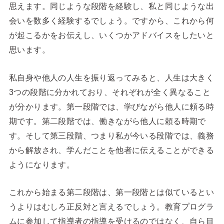
思えます。同じような段階を経験し、私と同じような出
会いを数多く経験するでしょう。ですから、これから何
が起こるかをお伝えし、いくつかアドバイスをしたいと
思います。
私自身や他人の人生を振り返ってみると、人生は大きく
3つの段階に分かれており、それぞれが全く異なること
が分かります。第一段階では、学びながら他人に頼る時
期です。第二段階では、働きながら他人に頼る時期で
す。そして第三段階、つまり私が今いる段階では、義務
から解放され、学んだことを他者に伝えることができる
ようになります。
これから始まる第二段階は、第一段階とは似ているとい
うよりはむしろ正反対と言えるでしょう。教育プログラ
ムに参加して指導者の指導を受けるのではなく、自ら目