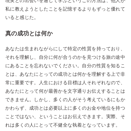
現実との出会いを通して学ぶというこの方法は、他人が
私に教えようとしたことを記憶するよりもずっと優れて
いると感じた。
真の成功とは何か
あなたは生まれながらにして特定の性質を持っており、
それを理解し、自分に何が合うのかを見つける旅の途中
にあることを忘れないでください。自分の性質を知るこ
とは、あなたにとっての成功とは何かを理解する上で非
常に重要です。人生における目標は人それぞれなので、
あなたにとって何が最善かを文字通りお伝えすることは
できません。しかし、多くの人がそう考えているにもか
かわらず、成功とは必要以上に多くのお金や地位を持つ
ことではない、ということはお伝えできます。実際、そ
れは多くの人にとって不健全な執着となっています。