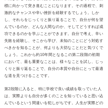
標に向かって突き進むことになります。その過程で、刺
激的なチャンスや辛い挫折を経験するでしょう。しか
し、それらをじっくりと振り返ることで、自分が何を望
んでいるのか、どんな人間なのか、そしてどうすれば成
功できるのかを学ぶことができます。自分で考え、辛い
失敗を経験し、そこから学び、未知のことにどう対処す
べきかを知ることが、何よりも大切なことだと気づくで
しょう。これから約10年間となるこの第二段階の初期
において、最も重要なことは、様々なことを試し、じっ
くりと振り返ることで、自分の本質や自分にとって最適
な道を見つけることです。
第2段階に入ると、特に学校で良い成績を取っていた人
は、実際よりも自分が多くのことを知っていると思い込
んでいるという間違いを犯しがちです。人生が実際どの