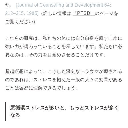
た。
[Journal of Counseling and Development 64:
212–215, 1985]
（詳しい情報は
「PTSD」
のページを
ご覧ください）
これらの研究は、私たちの体には自分自身を癒す非常に
強い力が備わっていることを示しています。私たちに必
要なのは、その力を目覚めさせることだけです。
超越瞑想によって、こうした深刻なトラウマが癒される
のであれば、ストレスを抱えた一般の人々に効果がある
ことは容易に理解できるでしょう。
悪循環ストレスが多いと、もっとストレスが多く
なる