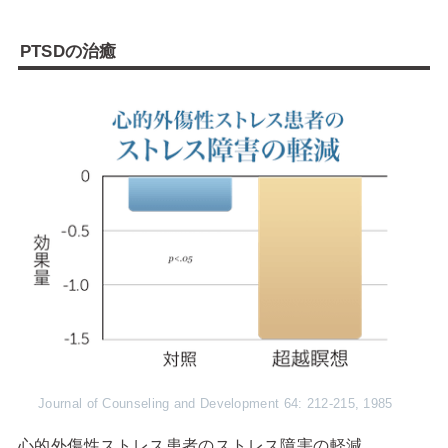
PTSDの治癒
Journal of Counseling and Development 64: 212-215, 1985
心的外傷性ストレス患者のストレス障害の軽減