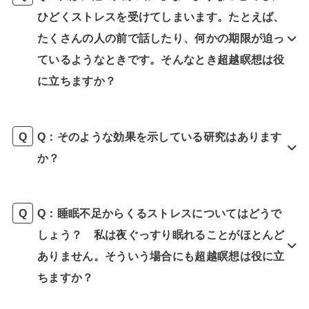
ひどくストレスを受けてしまいます。たとえば、
たくさんの人の前で話したり、何かの期限が迫っ
ているようなときです。そんなとき超越瞑想は役
に立ちますか？
Q：そのような効果を示している研究はあります
か？
Q：睡眠不足からくるストレスについてはどうで
しょう？ 私は夜ぐっすり眠れることがほとんど
ありません。そういう場合にも超越瞑想は役に立
ちますか？