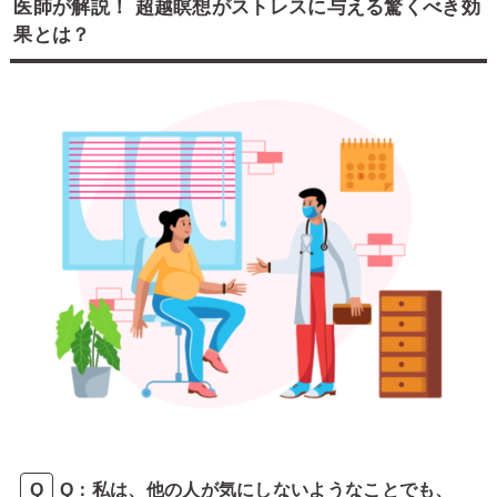
医師が解説！ 超越瞑想がストレスに与える驚くべき効
果とは？
Q：私は、他の人が気にしないようなことでも、