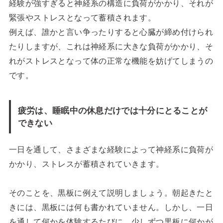
経験が強すぎると神経系の構造に負荷がかかり、それが
緊張やストレスとなって蓄積されます。
例えば、誰かと言い争ったりすると心臓が締め付けられ
たりしますが、これは神経系に大きな負荷がかかり、そ
れがストレスとなって体の正常な機能を妨げてしまうの
です。
疲労は、睡眠中の休息だけでは十分にとることが
できない
一日を通して、さまざまな経験によって神経系に負荷が
かかり、ストレスが蓄積されていきます。
そのことを、黒板に例えて説明しましょう。朝起きたと
きには、黒板には何も書かれていません。しかし、一日
を通して何かを体験するたびに、少しずつ黒板に何かが