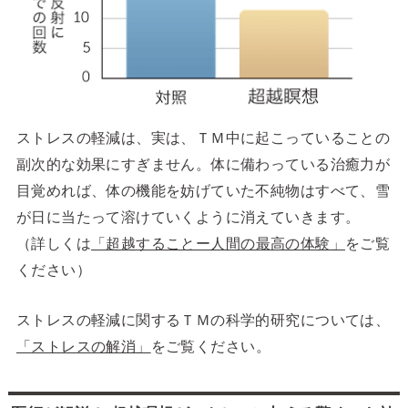
ストレスの軽減は、実は、ＴＭ中に起こっていることの
副次的な効果にすぎません。体に備わっている治癒力が
目覚めれば、体の機能を妨げていた不純物はすべて、雪
が日に当たって溶けていくように消えていきます。
（詳しくは
「超越することー人間の最高の体験」
をご覧
ください）
ストレスの軽減に関するＴＭの科学的研究については、
「ストレスの解消」
をご覧ください。