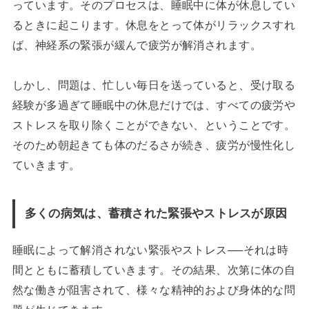
っています。そのプロセスは、睡眠中に体が休息してい
るときに起こります。休息をとって体がリラックスすれ
ば、神経系の緊張が緩んで疲労が解消されます。
しかし、問題は、忙しい毎日を送っていると、受け取る
経験が多過ぎて睡眠中の休息だけでは、すべての疲労や
ストレスを取り除くことができない、ということです。
そのため朝起きても体のだるさが続き、疲労が慢性化し
ていきます。
多くの病気は、蓄積された緊張やストレスが原因
睡眠によって解消されない緊張やストレス──それは時
間とともに蓄積していきます。その結果、次第に体の自
然な働きが阻害されて、様々な精神的および身体的な問