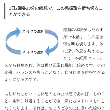
1日2回各20分の瞑想で、この悪循環を断ち切るこ
とができる
超越の体験がもたらす
深い休息は、この悪循
環を断ち切ります。体
に深い休息を与えるこ
とで、神経系はストレ
スから解放され、体は再び正常に機能し始めます。その
結果、バランスを失うことなく、自分自身を維持できる
ようになるのです。
もし私たちがいつも休息のとれた状態であれば、ものご
とに柔軟に対処することができ、新たなストレスも生じ
なくなります。それは、ちょうど水の上に書いた線のよ