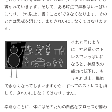
書かれていきます。そして、ある時点で黒板はいっぱい
になり、それ以上、書くことができなくなります。その
ときは黒板を消して、またきれいにしなくてはなりませ
ん。
それと同じよう
に、神経系がスト
レスでいっぱいに
なると、神経系の
能力は低下し、も
うそれ以上、機能
できなくなってしまいますから、すべてのストレスを消
して、きれいにしなくてはなりません。
幸運なことに、体にはそのための自然なプロセスが備わ