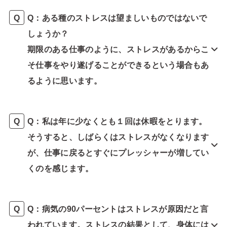
Q：ある種のストレスは望ましいものではないで
しょうか？
期限のある仕事のように、ストレスがあるからこ
そ仕事をやり遂げることができるという場合もあ
るように思います。
Q：私は年に少なくとも１回は休暇をとります。
そうすると、しばらくはストレスがなくなります
が、仕事に戻るとすぐにプレッシャーが増してい
くのを感じます。
Q：病気の90パーセントはストレスが原因だと言
われています。ストレスの結果として、身体には