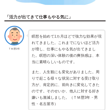
「活力が出てきて仕事もやる気に」
瞑想を始めて1カ月ほどで強力な効果が現
れてきました。これまでにないほど活力
が増し、仕事にもやる気が出てきまし
ＴＭ歴3年
た。瞑想の深い体験の後の爽快感は、本
当に素晴らしいものです。
また、人生観にも変化がありました。周
りで起こる様々な状況に対する受け取り
方が、肯定的に、前向きに変化してきた
のです。そのせいか、他人に対する好き
嫌いも激減しました。（ＴＭ歴3年・男
性・名古屋市）