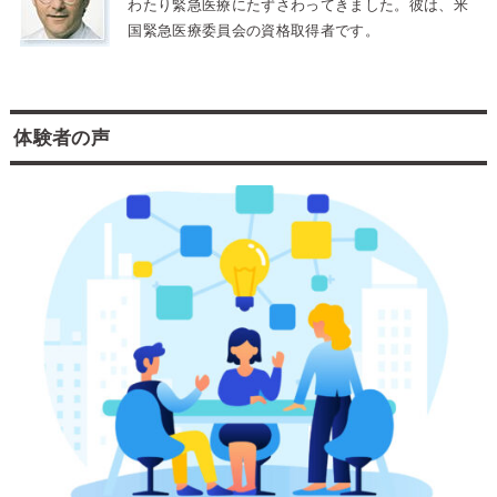
わたり緊急医療にたずさわってきました。彼は、米
国緊急医療委員会の資格取得者です。
体験者の声