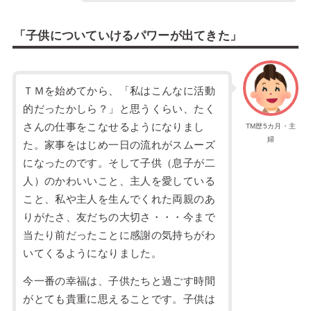
「子供についていけるパワーが出てきた」
ＴＭを始めてから、「私はこんなに活動
的だったかしら？」と思うくらい、たく
さんの仕事をこなせるようになりまし
TM歴5カ月・主
婦
た。家事をはじめ一日の流れがスムーズ
になったのです。そして子供（息子が二
人）のかわいいこと、主人を愛している
こと、私や主人を生んでくれた両親のあ
りがたさ、友だちの大切さ・・・今まで
当たり前だったことに感謝の気持ちがわ
いてくるようになりました。
今一番の幸福は、子供たちと過ごす時間
がとても貴重に思えることです。子供は