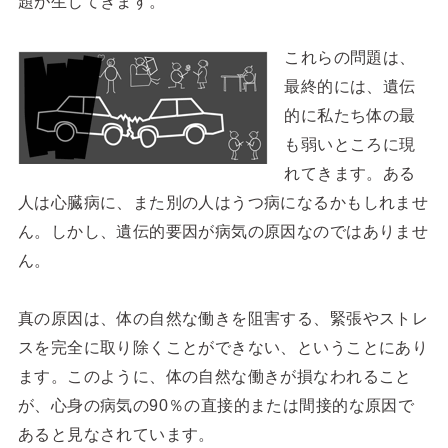
題が生じてきます。
これらの問題は、
最終的には、遺伝
的に私たち体の最
も弱いところに現
れてきます。ある
人は心臓病に、また別の人はうつ病になるかもしれませ
ん。しかし、遺伝的要因が病気の原因なのではありませ
ん。
真の原因は、体の自然な働きを阻害する、緊張やストレ
スを完全に取り除くことができない、ということにあり
ます。このように、体の自然な働きが損なわれること
が、心身の病気の90％の直接的または間接的な原因で
あると見なされています。