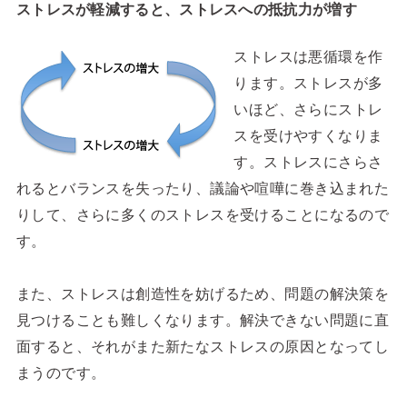
ストレスが軽減すると、ストレスへの抵抗力が増す
ストレスは悪循環を作
ります。ストレスが多
いほど、さらにストレ
スを受けやすくなりま
す。ストレスにさらさ
れるとバランスを失ったり、議論や喧嘩に巻き込まれた
りして、さらに多くのストレスを受けることになるので
す。
また、ストレスは創造性を妨げるため、問題の解決策を
見つけることも難しくなります。解決できない問題に直
面すると、それがまた新たなストレスの原因となってし
まうのです。