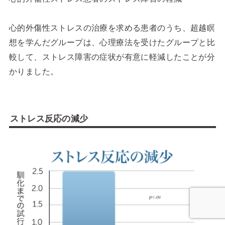
心的外傷性ストレスの治療を求める患者のうち、超越瞑
想を学んだグループは、心理療法を受けたグループと比
較して、ストレス障害の症状が有意に軽減したことが分
かりました。
ストレス反応の減少