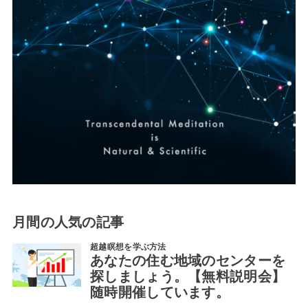
月間の人気の記事