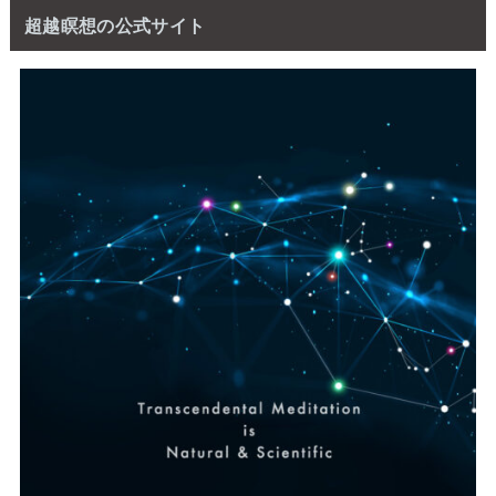
超越瞑想の公式サイト