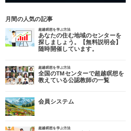
月間の人気の記事