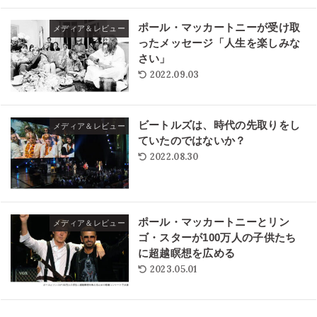
ポール・マッカートニーが受け取
メディア＆レビュー
ったメッセージ「人生を楽しみな
さい」
2022.09.03
ビートルズは、時代の先取りをし
メディア＆レビュー
ていたのではないか？
2022.08.30
ポール・マッカートニーとリン
メディア＆レビュー
ゴ・スターが100万人の子供たち
に超越瞑想を広める
2023.05.01