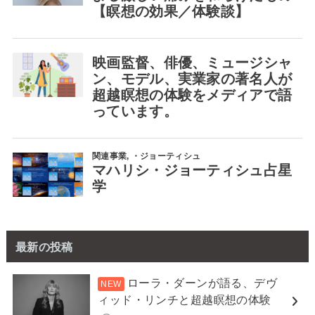
最新の投稿
ローラ・ダーンが語る、デヴ
ィッド・リンチと超越瞑想の体験