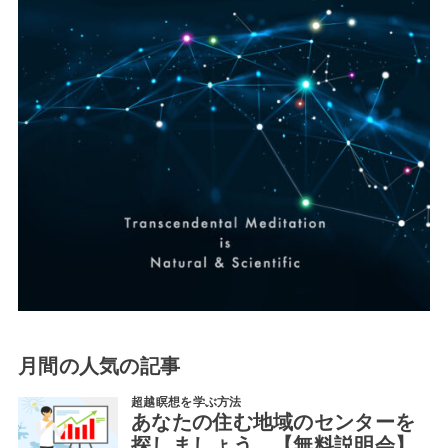
月間の人気の記事