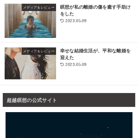
瞑想が私の離婚の傷を癒す手助け
メディア＆レビュー
をした
2023.05.09
幸せな結婚生活が、平和な離婚を
メディア＆レビュー
迎えた
2023.05.09
超越瞑想の公式サイト