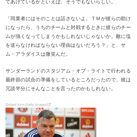
てあげているかといえば、そうでもないらしい。
「同業者にはそのことは話さないよ。ＴＭが彼らの助け
になったら、うちのチームと対戦するときに彼らのチー
ムが強くなってしまうかもしれないじゃないか。敵に塩
を送らなければならない理由はないだろう？」と、サ
ム・アラダイスは微笑んだ。
サンダーランドのスタジアム・オブ・ライトで行われる
最終節の試合の準備をしているところだったので、彼は
冗談半分にそんなことを言ったのかもしれない。
Embed from Getty Images