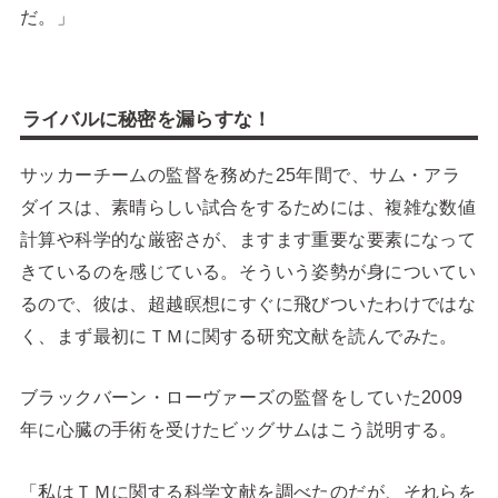
だ。」
ライバルに秘密を漏らすな！
サッカーチームの監督を務めた25年間で、サム・アラ
ダイスは、素晴らしい試合をするためには、複雑な数値
計算や科学的な厳密さが、ますます重要な要素になって
きているのを感じている。そういう姿勢が身についてい
るので、彼は、超越瞑想にすぐに飛びついたわけではな
く、まず最初にＴＭに関する研究文献を読んでみた。
ブラックバーン・ローヴァーズの監督をしていた2009
年に心臓の手術を受けたビッグサムはこう説明する。
「私はＴＭに関する科学文献を調べたのだが、それらを