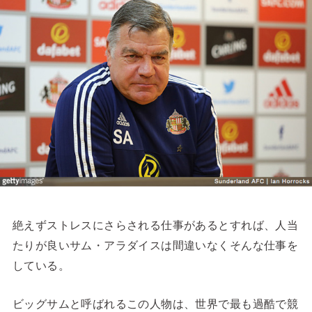
絶えずストレスにさらされる仕事があるとすれば、人当
たりが良いサム・アラダイスは間違いなくそんな仕事を
している。
ビッグサムと呼ばれるこの人物は、世界で最も過酷で競