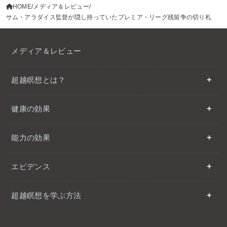
HOME
メディア＆レビュー
サム・アラダイス監督が隠し持っていたプレミア・リーグ残留争の切り札
メディア＆レビュー
超越瞑想とは？
健康の効果
能力の効果
エビデンス
超越瞑想を学ぶ方法