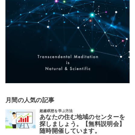
月間の人気の記事