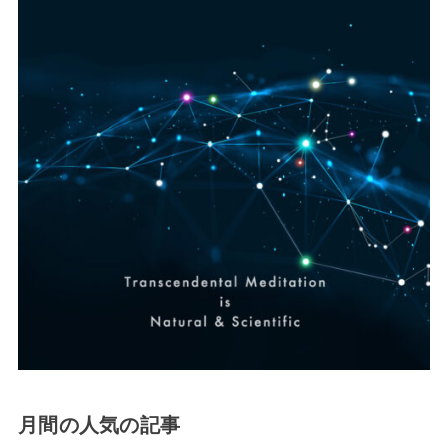
月間の人気の記事