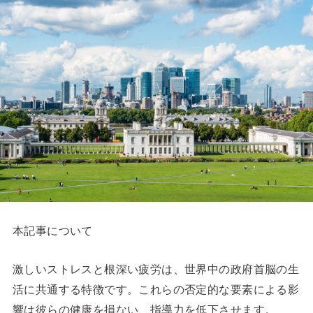
本記事について
激しいストレスと根深い疲労は、世界中の政府首脳の生
活に共通する特徴です。これらの否定的な要素による影
響は彼らの健康を損ない、指導力を低下させます。