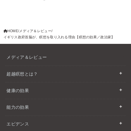
HOME
メディア＆レビュー
イギリス政府首脳が、瞑想を取り入れる理由【瞑想の効果／政治家】
メディア＆レビュー
超越瞑想とは？
健康の効果
能力の効果
エビデンス