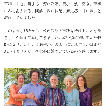
平和。中心に留まる。深い呼吸。喜び。波。驚き。至福
にみちあふれる。陶酔。深い休息。満足感。甘い味」と
表現していました。
このような経験から、超越瞑想の実践を続けることを決
意し、今日まで続けてきました。幼い頃に抱いていた牧
師になりたいという願望がどのように実現するかはまだ
わかりませんが、その夢に近づいているのを感じます。