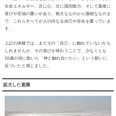
生命エネルギー、次に心、次に識別能力、そして最後に
喜びや至福の覆いがあり、粗大なものから微細なものま
で、これらすべてが人の内なる自己や存在を覆っていま
す。
上記の体験では、まだその「自己」に触れていないかも
しれませんが、その喜びを味わうことで、少なくとも
10歳の頃に抱いた「神と触れ合いたい」という願いに
近づいたと感じました。
拡大した意識