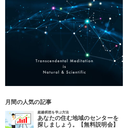
月間の人気の記事