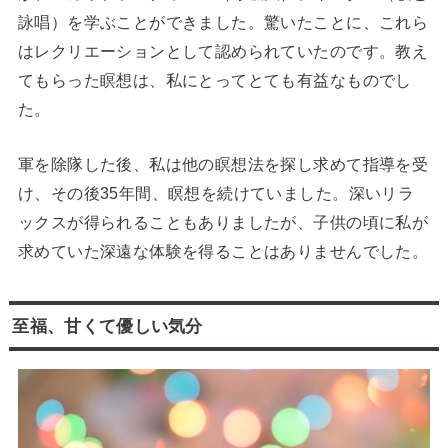
詠唱）を学ぶことができました。驚いたことに、これら
はレクリエーションとして認められていたのです。教え
てもらった瞑想は、私にとってとても有益なものでし
た。
軍を除隊した後、私は他の瞑想法を探し求めて指導を受
け、その後35年間、瞑想を続けていました。深いリラ
ックスが得られることもありましたが、子供の頃に私が
求めていた深遠な体験を得ることはありませんでした。
至福、甘くて優しい気分