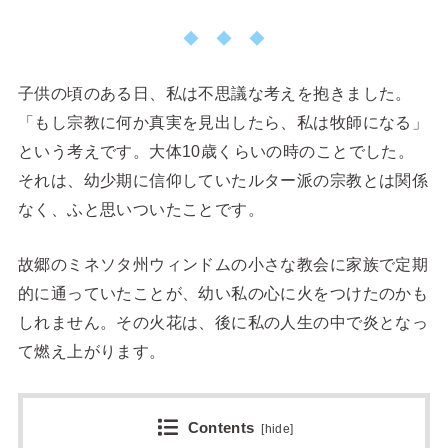
◆ ◆ ◆
子供の頃のある日、私は不思議な考えを抱きました。
「もし宗教に何か真実を見出したら、私は牧師になる」
という考えです。大体10歳くらいの時のことでした。
それは、幼少期に信仰していたルター派の宗教とは関係
なく、ふと思いついたことです。
故郷のミネソタ州ウィンドムの小さな教会に家族で定期
的に通っていたことが、幼い私の心に火をつけたのかも
しれません。その火花は、後に私の人生の中で炎となっ
て燃え上がります。
Contents
[
hide
]