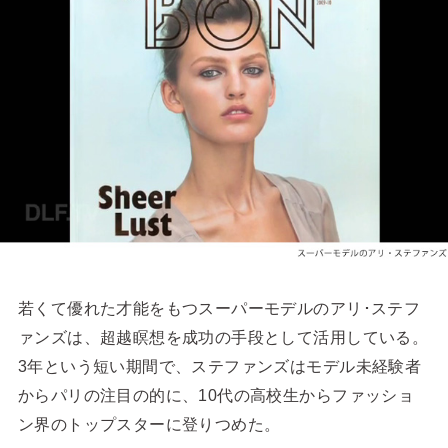
若くて優れた才能をもつスーパーモデルのアリ･ステフ
ァンズは、超越瞑想を成功の手段として活用している。
3年という短い期間で、ステファンズはモデル未経験者
からパリの注目の的に、10代の高校生からファッショ
ン界のトップスターに登りつめた。