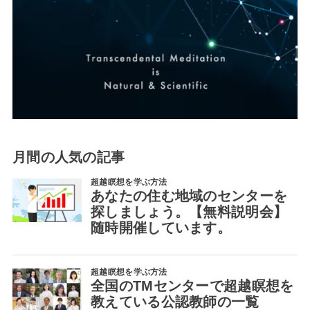
月間の人気の記事