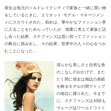
彼女は地元のソルトレイクシティで家族と一緒に買い物
をしているときに、エリオット･モデル・マネージメン
トにスカウトされた。初めは、華やかなファッション界
に入ることをためらっていたが、慎重に考えて家族と話
し合った結果、ステファンズは思い切ってファッション
の舞台に踏み出し、その結果、世界中の人々の心をつか
むことになった。
清らかな美しさと自然な身
のこなしのおかげで、また
たく間に彼女は雑誌の表紙
を飾るモデルの間でトップ
の地位に躍り出た。今まで
に、ステファンズは10回も
ヴォーグ誌ワールドワイド