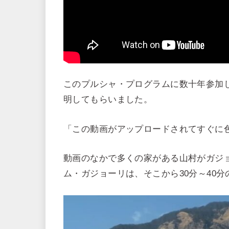
このプルシャ・プログラムに数十年参加
明してもらいました。
「この動画がアップロードされてすぐに
動画のなかで多くの家がある山村がガジ
ム・ガジョーリは、そこから30分～40