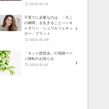
2026.05.23
子育てに必要なのは、「今こ
の瞬間」を生きること——キ
ャサリン・シュワルツェネッ
ガー・プラット
2026.05.09
「ネット瞑想会」の視聴ペー
ジ移転のお知らせ
2026.05.02