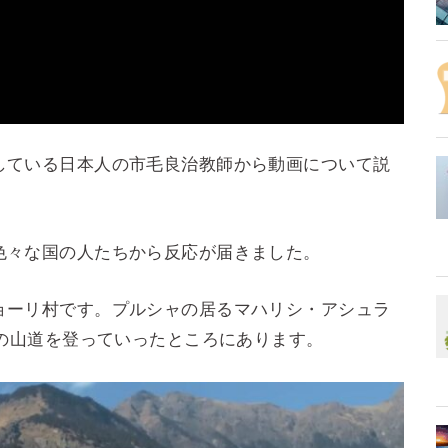
している日本人の市毛良治教師から動画について説
色々な国の人たちから反応が届きました。
ョーリ村です。プルシャの居るマハリシ・アシュラ
分の山道を登っていったところにあります。