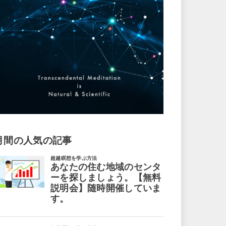
月間の人気の記事