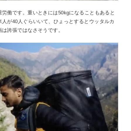
労働です。重いときには50kgになることもあると
人が40人ぐらいいて、ひょっとするとウッタルカ
画は誇張ではなさそうです。