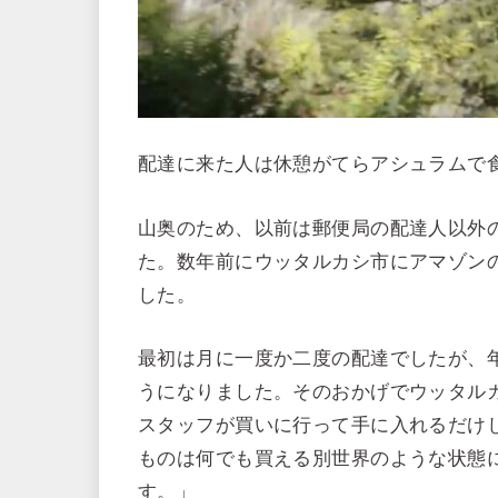
配達に来た人は休憩がてらアシュラムで
山奥のため、以前は郵便局の配達人以外
た。数年前にウッタルカシ市にアマゾン
した。
最初は月に一度か二度の配達でしたが、
うになりました。そのおかげでウッタル
スタッフが買いに行って手に入れるだけ
ものは何でも買える別世界のような状態
す。」