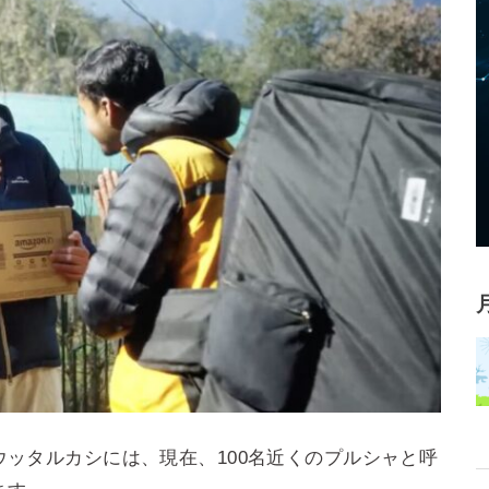
ッタルカシには、現在、100名近くのプルシャと呼