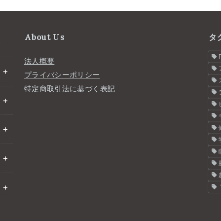
About Us
タ
法人概要
プライバシーポリシー
特定商取引法に基づく表記