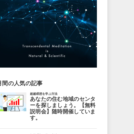
月間の人気の記事