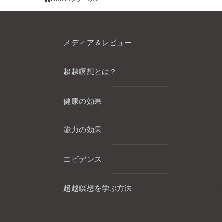
メディア＆レビュー
超越瞑想とは？
健康の効果
能力の効果
エビデンス
超越瞑想を学ぶ方法