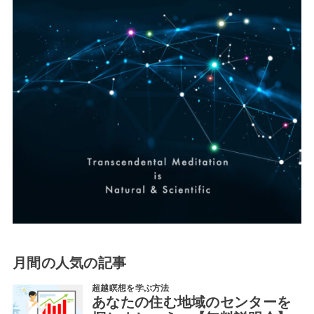
月間の人気の記事