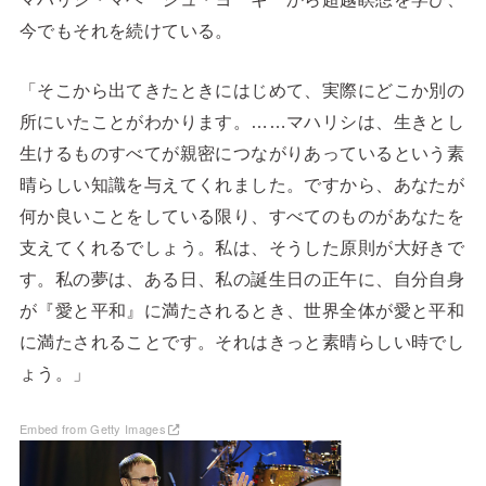
今でもそれを続けている。
「そこから出てきたときにはじめて、実際にどこか別の
所にいたことがわかります。……マハリシは、生きとし
生けるものすべてが親密につながりあっているという素
晴らしい知識を与えてくれました。ですから、あなたが
何か良いことをしている限り、すべてのものがあなたを
支えてくれるでしょう。私は、そうした原則が大好きで
す。私の夢は、ある日、私の誕生日の正午に、自分自身
が『愛と平和』に満たされるとき、世界全体が愛と平和
に満たされることです。それはきっと素晴らしい時でし
ょう。」
Embed from Getty Images