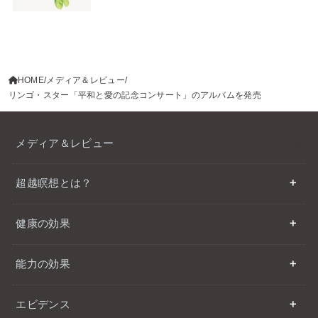
HOME
メディア＆レビュー
リンゴ・スター「平和と愛の記念コンサート」のアルバムを発売
メディア＆レビュー
超越瞑想とは？
健康の効果
能力の効果
エビデンス