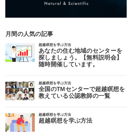
月間の人気の記事