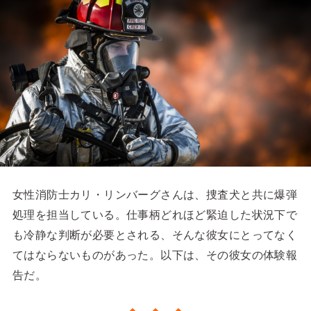
女性消防士カリ・リンバーグさんは、捜査犬と共に爆弾
処理を担当している。仕事柄どれほど緊迫した状況下で
も冷静な判断が必要とされる、そんな彼女にとってなく
てはならないものがあった。以下は、その彼女の体験報
告だ。