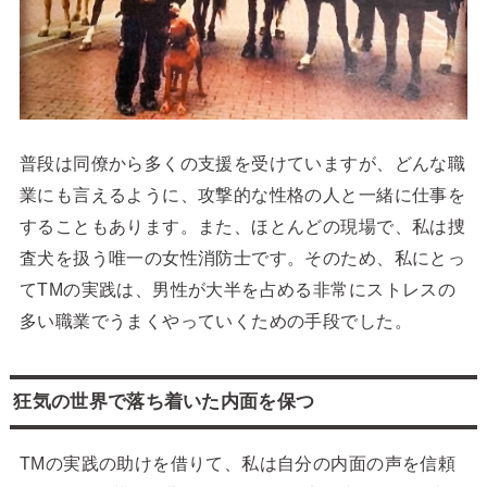
普段は同僚から多くの支援を受けていますが、どんな職
業にも言えるように、攻撃的な性格の人と一緒に仕事を
することもあります。また、ほとんどの現場で、私は捜
査犬を扱う唯一の女性消防士です。そのため、私にとっ
てTMの実践は、男性が大半を占める非常にストレスの
多い職業でうまくやっていくための手段でした。
狂気の世界で落ち着いた内面を保つ
TMの実践の助けを借りて、私は自分の内面の声を信頼