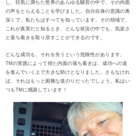
し、狂気に満ちた世界のあらゆる騒音の中で、その内面
の声をとらえることを学びました。
自分自身の意識の奥
深くで、私たちはすべてを知っています。その領域で、
これが真実だと知るとき、どんな状況の中でも、気楽さ
と落ち着きを取り戻すことができるのです。
どんな成功も、それを失うという危険性があります。
TMの実践によって得た内面の落ち着きは、成功への道
を進んでいく上で大きな助けとなりました。さもなけれ
ば、それはもっと困難な道のりだったでしょう。私はい
つもTMに感謝しています！