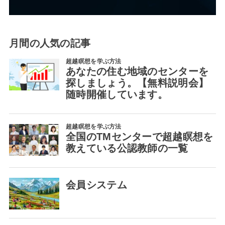
月間の人気の記事