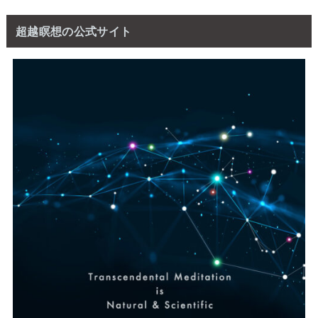
超越瞑想の公式サイト