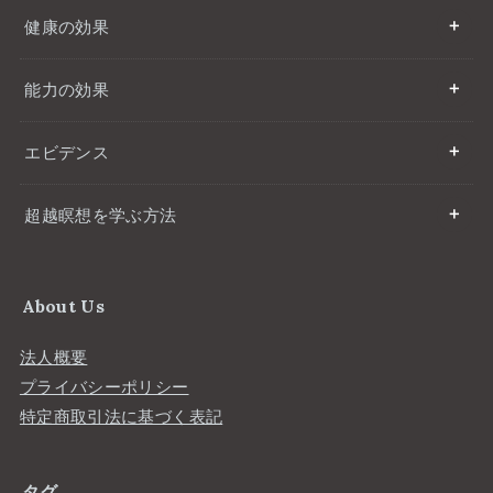
健康の効果
能力の効果
エビデンス
超越瞑想を学ぶ方法
About Us
法人概要
プライバシーポリシー
特定商取引法に基づく表記
タグ