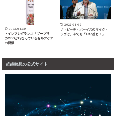
2022.03.09
2023.04.30
ザ・ビーチ・ボーイズのマイク・
トイレフレグランス「プープリ」
ラヴは、今でも「いい感じ！」
のCEOが行なっているセルフケア
の習慣
超越瞑想の公式サイト