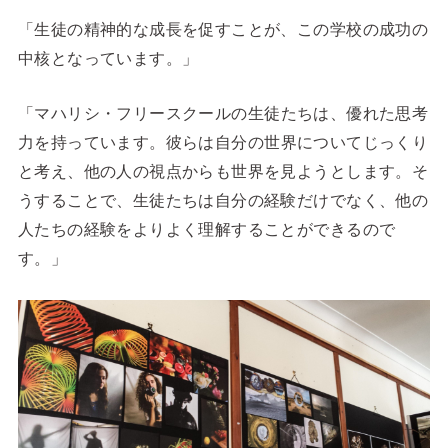
「生徒の精神的な成長を促すことが、この学校の成功の
中核となっています。」
「
マハリシ・フリースクールの生徒たちは、優れた思考
力を持っています。
彼らは自分の世界についてじっくり
と考え、他の人の視点からも世界を見ようとします。そ
うすることで、生徒たちは自分の経験だけでなく、他の
人たちの経験をよりよく理解することができるので
す。」