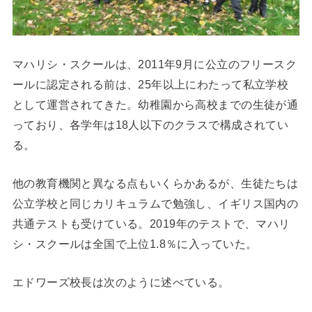
マハリシ・スクールは、2011年9月に公立のフリースク
ールに認定される前は、25年以上にわたって私立学校
として運営されてきた。幼稚園から高校までの生徒が通
っており、各学年は18人以下のクラスで構成されてい
る。
他の教育機関と異なる点もいくらかあるが、生徒たちは
公立学校と同じカリキュラムで勉強し、イギリス国内の
共通テストも受けている。
2019年のテストで、マハリ
シ・スクールは全国で上位1.8％に入っていた。
エドワーズ校長は次のように述べている。