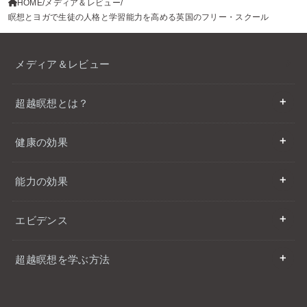
HOME
メディア＆レビュー
瞑想とヨガで生徒の人格と学習能力を高める英国のフリー・スクール
メディア＆レビュー
超越瞑想とは？
健康の効果
能力の効果
エビデンス
超越瞑想を学ぶ方法