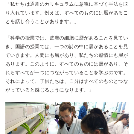
「私たちは通常のカリキュラムに意識に基づく手法を取
り入れています。例えば、すべてのものには層があるこ
とを話し合うことがあります。」
「科学の授業では、皮膚の細胞に層があることを見てい
き、国語の授業では、一つの詩の中に層があることを見
ていきます。人間にも層があり、私たちの感情にも層が
あります。このように、
すべてのものには層があり、そ
れらすべてが一つにつながっていることを学ぶのです。
それによって、子供たちは、自分はすべてのものとつな
がっていると感じるようになります。
」