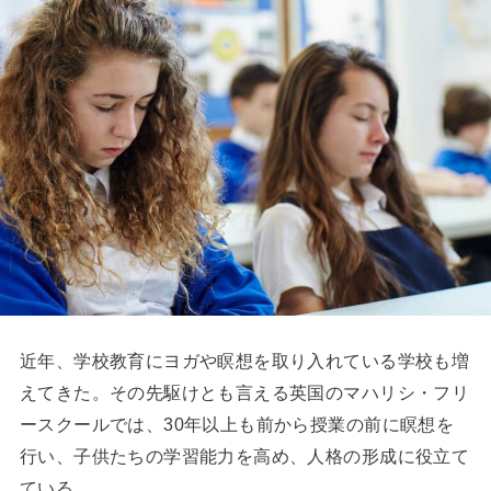
近年、学校教育にヨガや瞑想を取り入れている学校も増
えてきた。その先駆けとも言える英国のマハリシ・フリ
ースクールでは、30年以上も前から授業の前に瞑想を
行い、子供たちの学習能力を高め、人格の形成に役立て
ている。