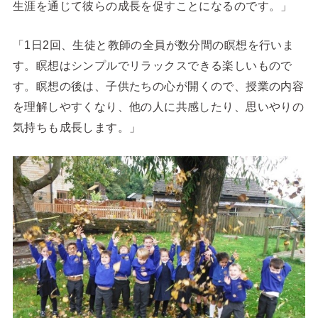
生涯を通じて彼らの成長を促すことになるのです。」
「1日2回、生徒と教師の全員が数分間の瞑想を行いま
す。
瞑想はシンプルでリラックスできる楽しいもので
す。
瞑想の後は、子供たちの心が開くので、授業の内容
を理解しやすくなり、他の人に共感したり、思いやりの
気持ちも成長します。」