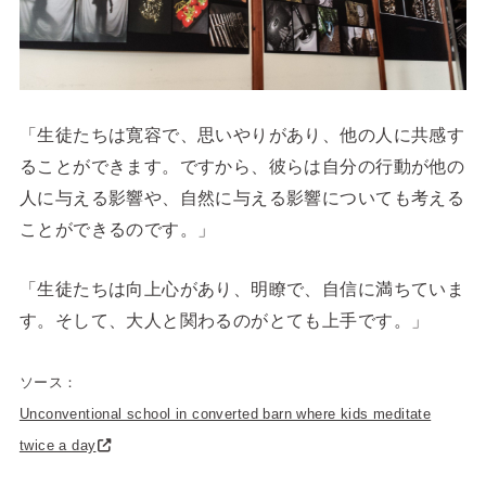
「生徒たちは寛容で、思いやりがあり、他の人に共感す
ることができます。ですから、彼らは自分の行動が他の
人に与える影響や、自然に与える影響についても考える
ことができるのです。」
「生徒たちは向上心があり、明瞭で、自信に満ちていま
す。そして、大人と関わるのがとても上手です。」
ソース：
Unconventional school in converted barn where kids meditate
twice a day