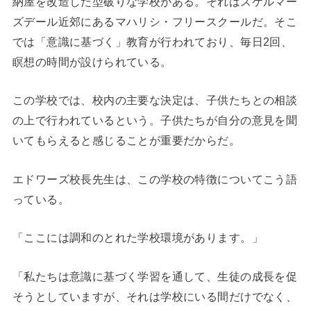
納屋を改造した型破りな学校がある。それはスケルマー
ズデール近郊にあるマハリシ・フリースクールだ。
そこ
では「意識に基づく」教育が行われており、毎日2回、
瞑想の時間が設けられている。
この学校では、校内の主要な決定は、子供たちとの相談
の上で行われているという。子供たちが自分の意見を聞
いてもらえると感じることが重要だからだ。
エドワーズ校長先生は、この学校の特徴についてこう語
っている。
「ここには調和のとれた学校環境があります。」
「私たちは意識に基づく学習を通して、生徒の成長を促
そうとしていますが、それは学校にいる間だけでなく、