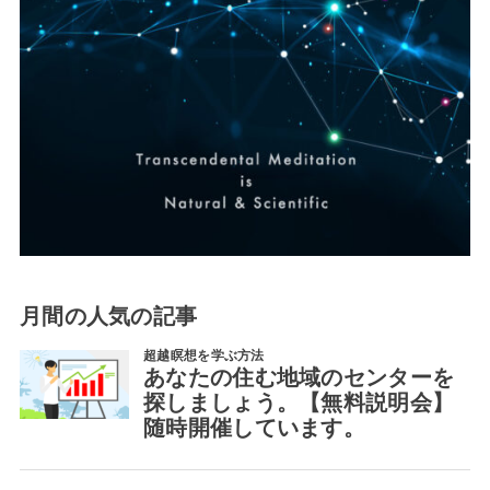
月間の人気の記事