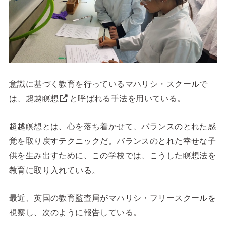
意識に基づく教育を行っているマハリシ・スクールで
は、
超越瞑想
と呼ばれる手法を用いている。
超越瞑想とは、心を落ち着かせて、バランスのとれた感
覚を取り戻すテクニックだ。バランスのとれた幸せな子
供を生み出すために、この学校では、こうした瞑想法を
教育に取り入れている。
最近、英国の教育監査局がマハリシ・フリースクールを
視察し、次のように報告している。