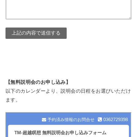
【無料説明会のお申し込み】
以下のカレンダーより、説明会の日程をお選びいただけ
ます。