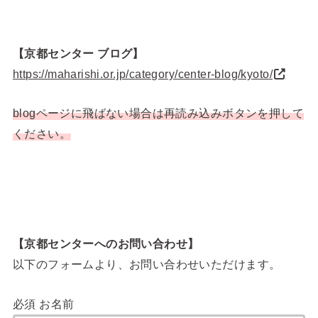
【京都センター ブログ】
https://maharishi.or.jp/category/center-blog/kyoto/
blogページに飛ばない場合は再読み込みボタンを押して
ください。
【京都センターへのお問い合わせ】
以下のフォームより、お問い合わせいただけます。
必須
お名前