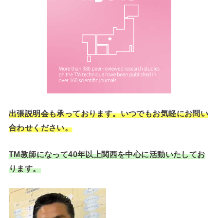
出張説明会も承っております。いつでもお気軽にお問い
合わせください。
TM教師になって40年以上関西を中心に活動いたしてお
ります。