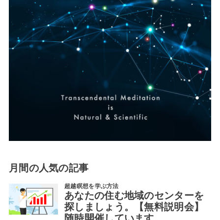
月間の人気の記事