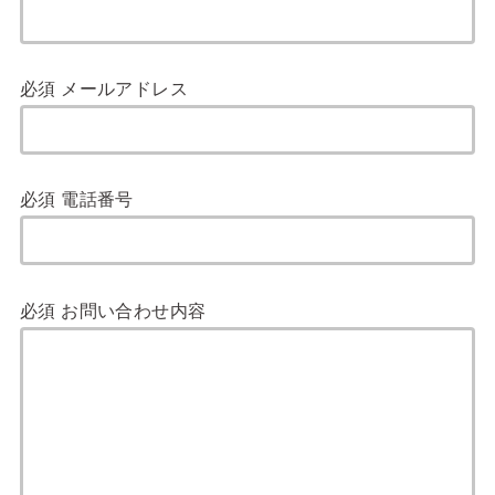
必須
メールアドレス
必須
電話番号
必須
お問い合わせ内容