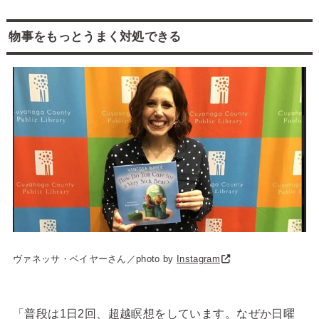
物事をもっとうまく対処できる
ヴァネッサ・ベイヤーさん／photo by
Instagram
「普段は1日2回、超越瞑想をしています。なぜか日曜