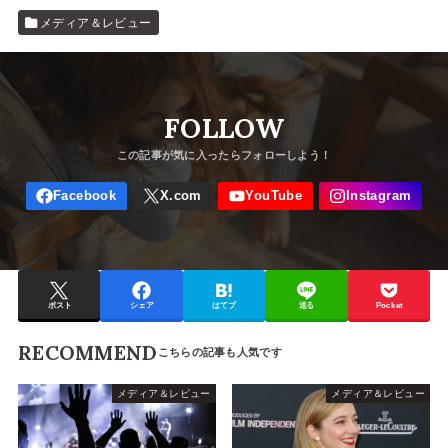
メディア＆レビュー
FOLLOW
ポスト
シェア
はてブ
送る
Pocket
RECOMMEND
メディア＆レビュー
メディア＆レビュー