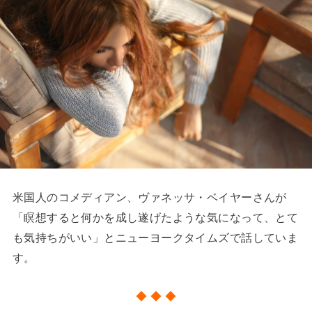
米国人のコメディアン、ヴァネッサ・ベイヤーさんが
「瞑想すると何かを成し遂げたような気になって、とて
も気持ちがいい」とニューヨークタイムズで話していま
す。
◆ ◆ ◆