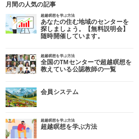
月間の人気の記事