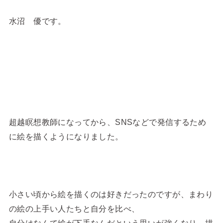
水沼 優です。
超越瞑想教師になってから、SNSなどで発信するため
に絵を描くようになりました。
小さい頃から絵を描くのは好きだったのですが、まわり
の絵の上手い人たちと自分を比べ、
自分はなんて絵が下手なんだという思いが強くなり、描