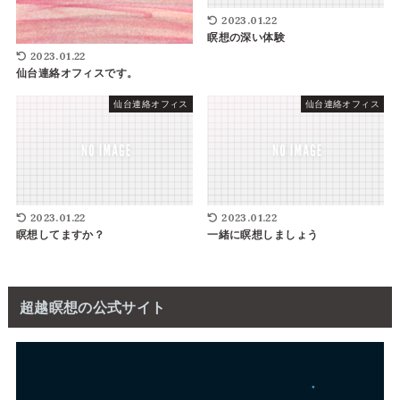
2023.01.22
瞑想の深い体験
2023.01.22
仙台連絡オフィスです。
仙台連絡オフィス
仙台連絡オフィス
2023.01.22
2023.01.22
瞑想してますか？
一緒に瞑想しましょう
超越瞑想の公式サイト