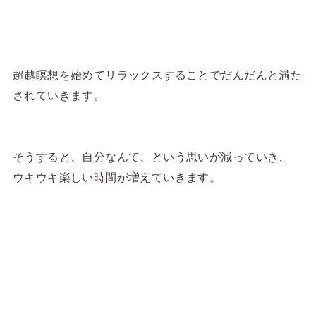
超越瞑想を始めてリラックスすることでだんだんと満た
されていきます。
そうすると、自分なんて、という思いが減っていき、
ウキウキ楽しい時間が増えていきます。