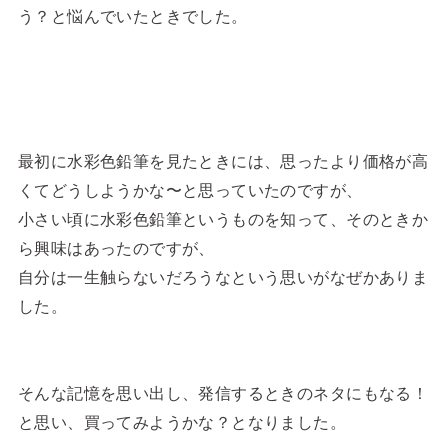
う？と悩んでいたときでした。
最初に水彩色鉛筆を見たときには、思ったより価格が高
くてどうしようかな〜と思っていたのですが、
小さい頃に水彩色鉛筆というものを知って、そのときか
ら興味はあったのですが、
自分は一生触らないだろうなという思いがなぜかありま
した。
そんな記憶を思い出し、発信するときのネタにもなる！
と思い、買ってみようかな？となりました。