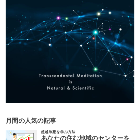
月間の人気の記事