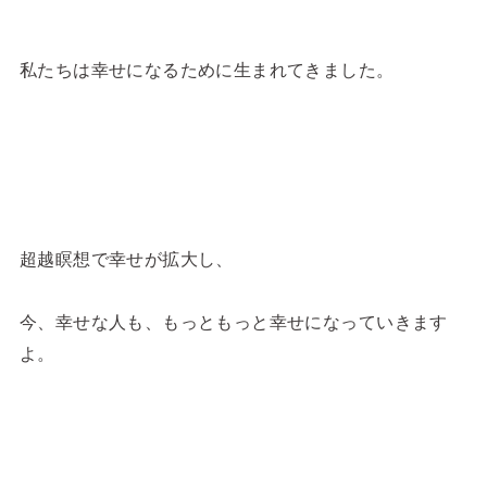
私たちは幸せになるために生まれてきました。
超越瞑想で幸せが拡大し、
今、幸せな人も、もっともっと幸せになっていきます
よ。