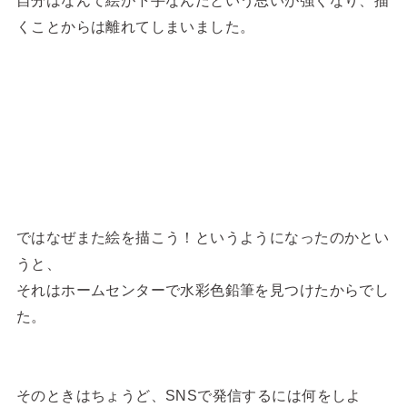
くことからは離れてしまいました。
ではなぜまた絵を描こう！というようになったのかとい
うと、
それはホームセンターで水彩色鉛筆を見つけたからでし
た。
そのときはちょうど、SNSで発信するには何をしよ