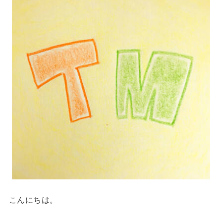
こんにちは。