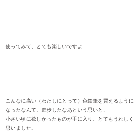
使ってみて、とても楽しいですよ！！
こんなに高い（わたしにとって）色鉛筆を買えるように
なったなんて、進歩したなあという思いと、
小さい頃に欲しかったものが手に入り、とてもうれしく
思いました。