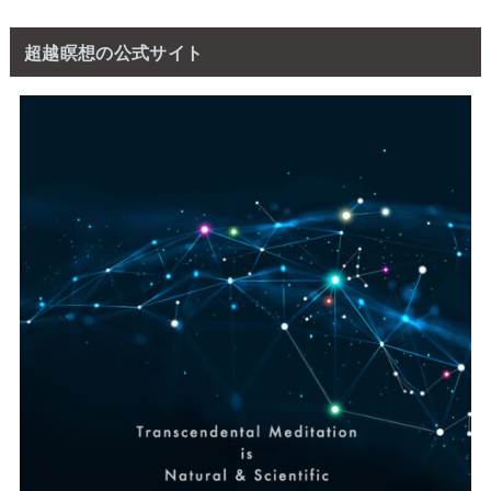
超越瞑想の公式サイト