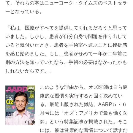
て、それらの本はニューヨーク・タイムズのベストセラ
ーとなっている。
「私は、医療がすべてを提供してくれるだろうと思って
いました。しかし、患者が自分自身で問題を作り出して
いると気付いたとき、患者を手術室へ運ぶことに挫折感
を感じ始めました。もし、患者がせめて一年か二年前に
別の方法を知っていたなら、手術の必要はなかったかも
しれないからです。」
このような理由から、オズ医師は自ら健
康的な習慣を実行すると固く決めてい
る。最近出版された雑誌、AARP５・６
月号には「オズ：アメリカで最も働く医
師」という特集記事が掲載された。そこ
には、彼は健康的な習慣について話すだ