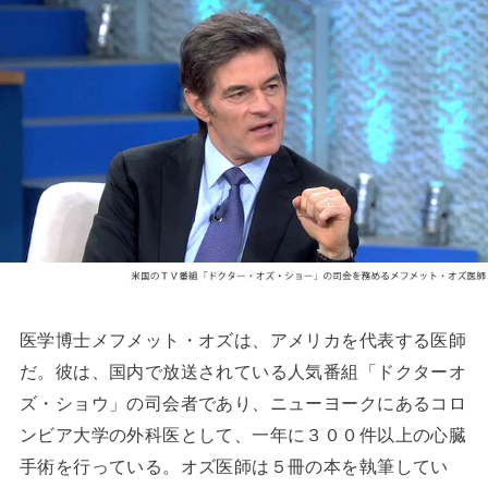
医学博士メフメット・オズは、アメリカを代表する医師
だ。彼は、国内で放送されている人気番組「ドクターオ
ズ・ショウ」の司会者であり、ニューヨークにあるコロ
ンビア大学の外科医として、一年に３００件以上の心臓
手術を行っている。オズ医師は５冊の本を執筆してい