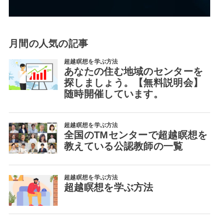
月間の人気の記事