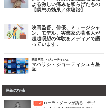
最新の投稿
ローラ・ダーンが語る、デヴ