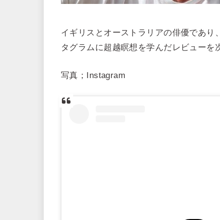
イギリスとオーストラリアの俳優であり
タグラムに超越瞑想を学んだレビューを
写真；Instagram