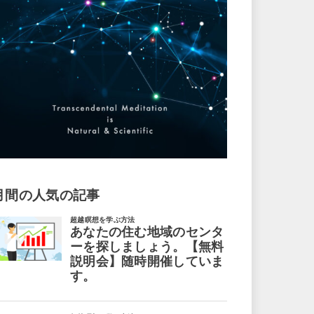
月間の人気の記事