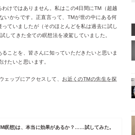
わけではありません。私はこの4日間にTM（超越
ないからです。正直言って、TMが世の中にある何
疑っていましたが（そのほとんどを私は過去に試し
が試してきた全ての瞑想法を凌駕していました。
あることを、皆さんに知っていただきたいと思いま
続けたいと思います。
、ウェッブにアクセスして、
お近くのTMの先生を探
TM瞑想)は、本当に効果があるか？……試してみた。