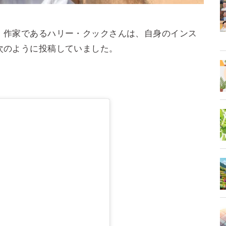
、作家であるハリー・クックさんは、自身のインス
次のように投稿していました。