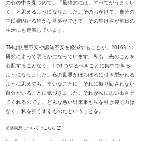
の心の中を見つめて、「最終的には、すべてがうまくい
く」と思えるようになりました。そのおかげで、自分の
中に確固たる静かな基盤ができて、その静けさが毎日の
生活にも定着しています。
TMは状態不安や認知不安を軽減することが、2016年の
研究によって明らかになっています。私も、先のことを
心配することなく、1つ1つやるべきことに集中できる
ようになりました。私の世界がぼろぼろに引き裂かれる
ように思えても、幸いなことに、それに振り回されない
自分がいることに気づきました。それが私に思い出させ
てくれるのです。どんな悪い出来事も私を引き裂く力は
なく、私を強くするものだということを。
超越瞑想については
こちら