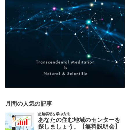
月間の人気の記事