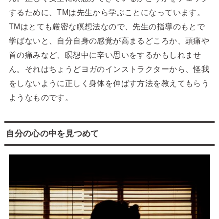
するために、TMは先生から学ぶことになっています。
TMはとても厳密な瞑想法なので、先生の指導のもとで
学ばないと、自分自身の感覚が高まるどころか、頭痛や
首の痛みなど、瞑想中に辛い思いをするかもしれませ
ん。それはちょうどヨガのインストラクターから、怪我
をしないように正しく身体を伸ばす方法を教えてもらう
ようなものです。
自分の心の中を見つめて