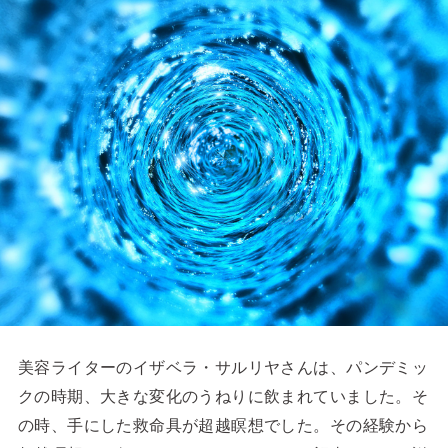
美容ライターのイザベラ・サルリヤさんは、パンデミッ
クの時期、大きな変化のうねりに飲まれていました。そ
の時、手にした救命具が超越瞑想でした。その経験から