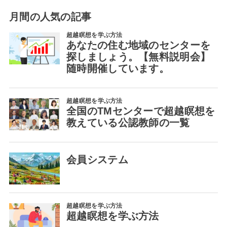
月間の人気の記事