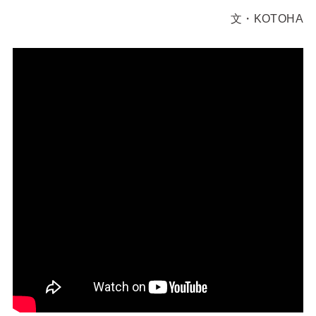
文・KOTOHA