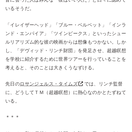
いるそうだ。
「イレイザーヘッド」「ブルー・ベルベット」「インラ
ンド・エンパイア」「ツインピークス」といったシュー
ルリアリズム的な彼の映画からは想像もつかない。しか
し、「デヴィッド・リンチ財団」を発足させ、超越瞑想
を学校に紹介するために世界ツアーを行っていることを
考えると、そのことは大きくうなずける。
先日の
ロサンジェルス・タイムズ
では、リンチ監督
に、どうしてＴＭ（超越瞑想）に熱心なのかとたずねて
いる。
＊＊＊