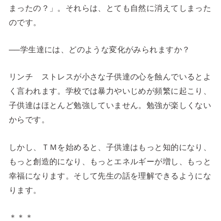
まったの？」。それらは、とても自然に消えてしまった
のです。
──学生達には、どのような変化がみられますか？
リンチ ストレスが小さな子供達の心を蝕んでいるとよ
く言われます。学校では暴力やいじめが頻繁に起こり、
子供達はほとんど勉強していません。勉強が楽しくない
からです。
しかし、ＴＭを始めると、子供達はもっと知的になり、
もっと創造的になり、もっとエネルギーが増し、もっと
幸福になります。そして先生の話を理解できるようにな
ります。
＊＊＊