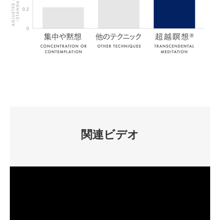
関連ビデオ