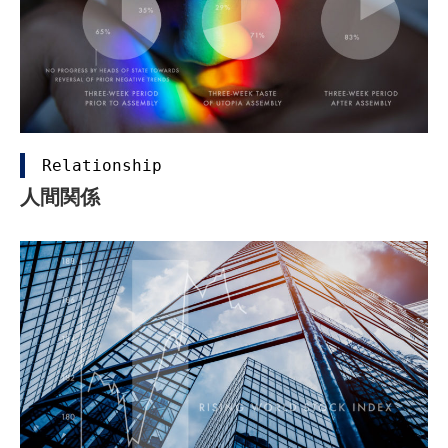
Relationship
人間関係