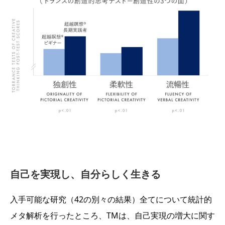
自己を実現し、自分らしく生きる
入手可能な研究（42の別々の結果）全てについて統計的
メタ解析を行ったところ、TMは、自己実現の増大に関す