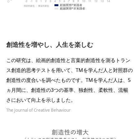
創造性を増やし、人生を楽しむ
この研究は、絵画的創造性と言葉的創造性を測るトラン
ス創造的思考テストを用いて、TMを学んだ人と対照群の
創造性の度合いを調べたものです。TMを学んだ人は、5
ヵ月間に、創造性の3つの基準、独創性、柔軟性、流暢
さにおいて向上を示しました。
The Journal of Creative Behaviour