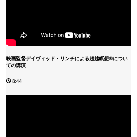
映画監督デイヴィッド・リンチによる超越瞑想®につい
ての講演
8:44