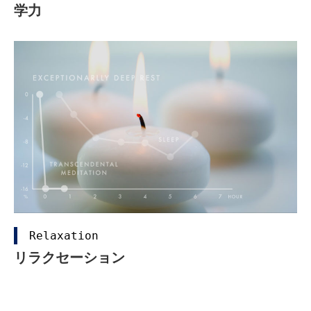
学力
Relaxation
リラクセーション