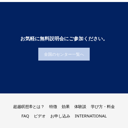
お気軽に無料説明会にご参加ください。
全国のセンター一覧へ
超越瞑想®とは？
特徴
効果
体験談
学び方・料金
FAQ
ビデオ
お申し込み
INTERNATIONAL