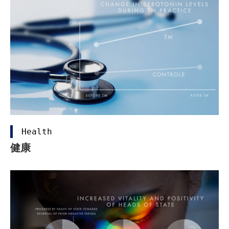
Health
健康