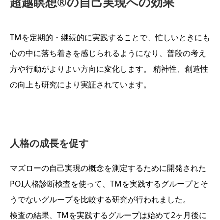
超越瞑想®の自己実現への効果
TMを定期的・継続的に実践することで、忙しいときにも
心の中に落ち着きを感じられるようになり、普段の考え
方や行動がよりよい方向に変化します。 精神性、創造性
の向上も研究により実証されています。
人格の成長を促す
マズローの自己実現の概念を測定するために開発された
POI人格診断検査を使って、TMを実践するグループとそ
うでないグループを比較する研究が行われました。
検査の結果、TMを実践するグループは始めて2ヶ月後に