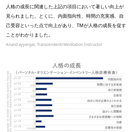
人格の成長に関連した上記の項目において著しい向上が
見られました。とくに、内面指向性、時間の充実感、自
己受容といった点で向上があり、TMが人格の成長を促す
ことがわかりました。
Anand ayyangar, Transcendentl Meditation Instructor